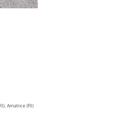
I), Amatrice (RI)