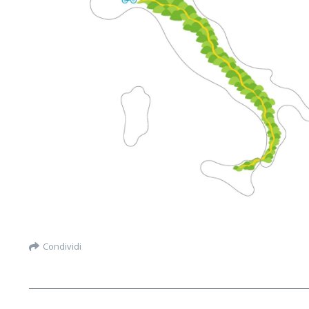
Condividi