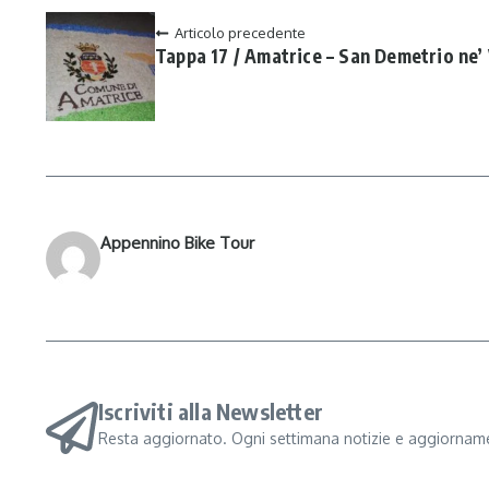
Articolo precedente
Tappa 17 / Amatrice – San Demetrio ne’ 
Appennino Bike Tour
Iscriviti alla Newsletter
Resta aggiornato. Ogni settimana notizie e aggiorname