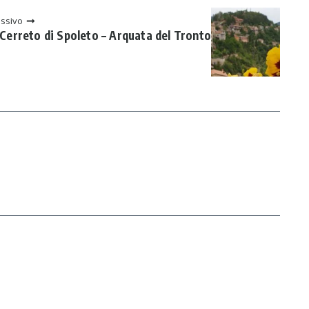
essivo
 Cerreto di Spoleto – Arquata del Tronto