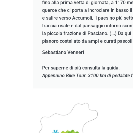
fino alla prima vetta di giornata, a 1170 m
querce che ci porta a incrociare in basso il
e salire verso Accumoli, il paesino più sett
traccia risale e dal paesaggio intorno scom
la piccola frazione di Pasciano. (...) Da qui 
pianoro costellato da ampi e curati pascoli
Sebastiano Venneri
Per saperne di più consulta la guida.
Appennino Bike Tour. 3100 km di pedalate fa