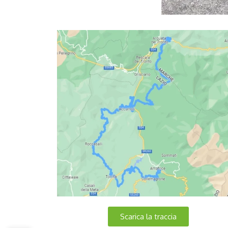
Scarica la traccia