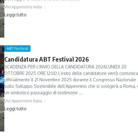
Vivi Appennino Italia
Leggi tutto
ABT Festival
Candidatura ABT Festival 2026
SCADENZA PER L’INVIO DELLA CANDIDATURA 2026LUNEDI 20
OTTOBRE 2025 ORE 12:00 L’esito delle candidature verrà comunic
ufficialmente il 21 Novembre 2025 durante il Congresso Nazionale
sullo Sviluppo Sostenibile dell’Appennino che si svolgerà a Roma,
un simbolico passaggio di testimone ...
Vivi Appennino Italia
Leggi tutto